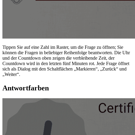
Tippen Sie auf eine Zahl im Raster, um die Frage zu öffnen; Sie
können die Fragen in beliebiger Reihenfolge beantworten. Die Uhr
und der Countdown oben zeigen die verbleibende Zeit, der
Countdown wird in den letzten fünf Minuten rot. Jede Frage öffnet
sich als Dialog mit den Schaltflächen „Markieren“, „Zurück“ und
„Weiter“.
Antwortfarben