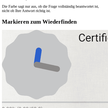
Die Farbe sagt nur aus, ob die Frage vollständig beantwortet ist,
nicht ob Ihre Antwort richtig ist.
Markieren zum Wiederfinden