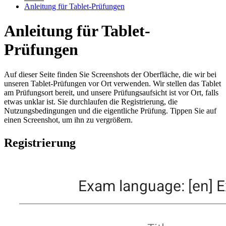
Anleitung für Tablet-Prüfungen
Anleitung für Tablet-
Prüfungen
Auf dieser Seite finden Sie Screenshots der Oberfläche, die wir bei
unseren Tablet-Prüfungen vor Ort verwenden. Wir stellen das Tablet
am Prüfungsort bereit, und unsere Prüfungsaufsicht ist vor Ort, falls
etwas unklar ist. Sie durchlaufen die Registrierung, die
Nutzungsbedingungen und die eigentliche Prüfung. Tippen Sie auf
einen Screenshot, um ihn zu vergrößern.
Registrierung