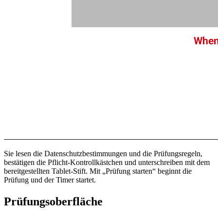
Sie lesen die Datenschutzbestimmungen und die Prüfungsregeln,
bestätigen die Pflicht-Kontrollkästchen und unterschreiben mit dem
bereitgestellten Tablet-Stift. Mit „Prüfung starten“ beginnt die
Prüfung und der Timer startet.
Prüfungsoberfläche