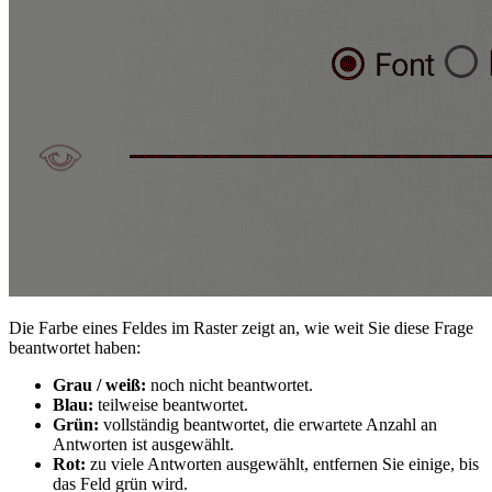
Die Farbe eines Feldes im Raster zeigt an, wie weit Sie diese Frage
beantwortet haben:
Grau / weiß:
noch nicht beantwortet.
Blau:
teilweise beantwortet.
Grün:
vollständig beantwortet, die erwartete Anzahl an
Antworten ist ausgewählt.
Rot:
zu viele Antworten ausgewählt, entfernen Sie einige, bis
das Feld grün wird.