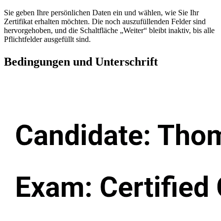
Sie geben Ihre persönlichen Daten ein und wählen, wie Sie Ihr
Zertifikat erhalten möchten. Die noch auszufüllenden Felder sind
hervorgehoben, und die Schaltfläche „Weiter“ bleibt inaktiv, bis alle
Pflichtfelder ausgefüllt sind.
Bedingungen und Unterschrift