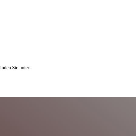
inden Sie unter: