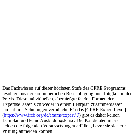
Das Fachwissen auf dieser höchsten Stufe des CPRE-Programms
resultiert aus der kontinuierlichen Beschäftigung und Tätigkeit in der
Praxis. Diese individuellen, aber tiefgreifenden Formen der
Expertise lassen sich weder in einem Lehrplan zusammenfassen
noch durch Schulungen vermitteln. Für das [CPRE Expert Level]
(
https://www.ireb.org/de/exams/expert/
⤴
) gibt es daher keinen
Lehrplan und keine Ausbildungskurse. Die Kandidaten müssen
jedoch die folgenden Voraussetzungen erfüllen, bevor sie sich zur
Prüfung anmelden können.