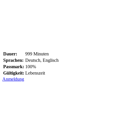
Dauer:
999 Minuten
Sprachen:
Deutsch, Englisch
Passmark:
100%
Gültigkeit:
Lebenszeit
Anmeldung