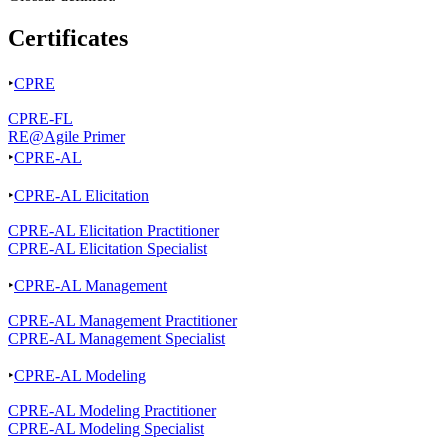
Certificates
‣
CPRE
CPRE-FL
RE@Agile Primer
‣
CPRE-AL
‣
CPRE-AL Elicitation
CPRE-AL Elicitation Practitioner
CPRE-AL Elicitation Specialist
‣
CPRE-AL Management
CPRE-AL Management Practitioner
CPRE-AL Management Specialist
‣
CPRE-AL Modeling
CPRE-AL Modeling Practitioner
CPRE-AL Modeling Specialist