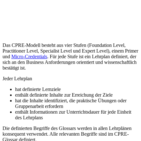
Das CPRE-Modell besteht aus vier Stufen (Foundation Level,
Practitioner Level, Specialist Level und Expert Level), einem Primer
und
Micro-Credentials
. Für jede Stufe ist ein Lehrplan definiert, der
sich an den Business Anforderungen orientiert und wissenschaftlich
bestätigt ist.
Jeder Lehrplan
hat definierte Lernziele
enthält definierte Inhalte zur Erreichung der Ziele
hat die Inhalte identifiziert, die praktische Übungen oder
Gruppenarbeit erfordern
enthält Informationen zur Unterrichtsdauer für jede Einheit
des Lehrplans
Die definierten Begriffe des Glossars werden in allen Lehrplänen
konsequent verwendet. Alle relevanten Begriffe sind im CPRE-
Glossar definiert.