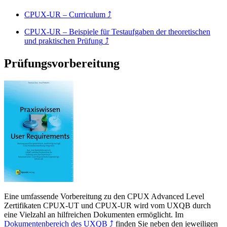
CPUX-UR – Curriculum
⤴
CPUX-UR – Beispiele für Testaufgaben der theoretischen
und praktischen Prüfung
⤴
Prüfungsvorbereitung
Eine umfassende Vorbereitung zu den CPUX Advanced Level
Zertifikaten CPUX-UT und CPUX-UR wird vom UXQB durch
eine Vielzahl an hilfreichen Dokumenten ermöglicht. Im
Dokumentenbereich des UXQB
⤴
finden Sie neben den jeweiligen