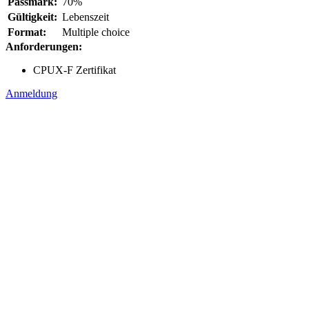
Passmark:
70%
Gültigkeit:
Lebenszeit
Format:
Multiple choice
Anforderungen:
CPUX-F Zertifikat
Anmeldung