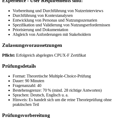
Experience - User Requirements sind:
Vorbereitung und Durchführung von Nutzerinterviews
Durchführung von Kontextanalysen
Entwicklung von Personas und Nutzungsszenarien
Spezifikation und Validierung von Nutzungserfordernissen
Priorisierung und Dokumentation
Abgleich von Anforderungen mit Stakeholdern
Zulassungsvoraussetzungen
Pflicht:
Erfolgreich abgelegtes CPUX-F Zertifikat
Prüfungsdetails
Format: Theoretische Multiple-Choice-Prüfung
Dauer: 90 Minuten
Fragenanzahl: 40
Bestehensgrenze: 70 % (mind. 28 richtige Antworten)
Sprachen: Deutsch, Englisch u. a.
Hinweis: Es handelt sich um die reine Theorieprüfung ohne
praktischen Teil
Prüfungsvorbereitung