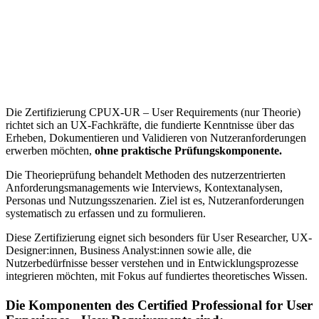
Die Zertifizierung CPUX‑UR – User Requirements (nur Theorie)
richtet sich an UX-Fachkräfte, die fundierte Kenntnisse über das
Erheben, Dokumentieren und Validieren von Nutzeranforderungen
erwerben möchten,
ohne praktische Prüfungskomponente.
Die Theorieprüfung behandelt Methoden des nutzerzentrierten
Anforderungsmanagements wie Interviews, Kontextanalysen,
Personas und Nutzungsszenarien. Ziel ist es, Nutzeranforderungen
systematisch zu erfassen und zu formulieren.
Diese Zertifizierung eignet sich besonders für User Researcher, UX-
Designer:innen, Business Analyst:innen sowie alle, die
Nutzerbedürfnisse besser verstehen und in Entwicklungsprozesse
integrieren möchten, mit Fokus auf fundiertes theoretisches Wissen.
Die Komponenten des Certified Professional for User