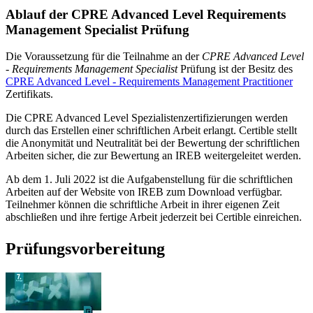
Ablauf der CPRE Advanced Level Requirements
Management Specialist Prüfung
Die Voraussetzung für die Teilnahme an der
CPRE Advanced Level
- Requirements Management Specialist
Prüfung ist der Besitz des
CPRE Advanced Level - Requirements Management Practitioner
Zertifikats.
Die CPRE Advanced Level Spezialistenzertifizierungen werden
durch das Erstellen einer schriftlichen Arbeit erlangt. Certible stellt
die Anonymität und Neutralität bei der Bewertung der schriftlichen
Arbeiten sicher, die zur Bewertung an IREB weitergeleitet werden.
Ab dem 1. Juli 2022 ist die Aufgabenstellung für die schriftlichen
Arbeiten auf der Website von IREB zum Download verfügbar.
Teilnehmer können die schriftliche Arbeit in ihrer eigenen Zeit
abschließen und ihre fertige Arbeit jederzeit bei Certible einreichen.
Prüfungsvorbereitung