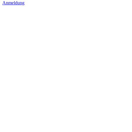
Anmeldung