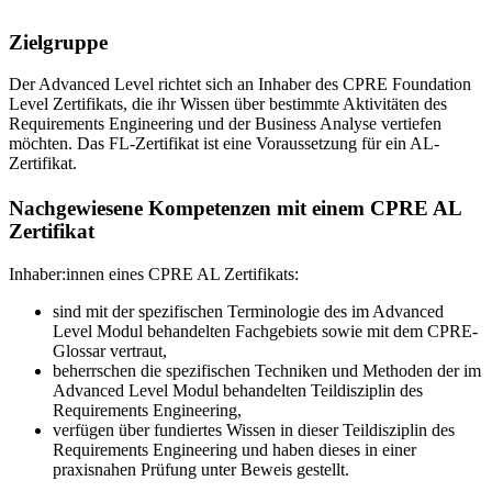
Zielgruppe
Der Advanced Level richtet sich an Inhaber des CPRE Foundation
Level Zertifikats, die ihr Wissen über bestimmte Aktivitäten des
Requirements Engineering und der Business Analyse vertiefen
möchten. Das FL-Zertifikat ist eine Voraussetzung für ein AL-
Zertifikat.
Nachgewiesene Kompetenzen mit einem CPRE AL
Zertifikat
Inhaber:innen eines CPRE AL Zertifikats:
sind mit der spezifischen Terminologie des im Advanced
Level Modul behandelten Fachgebiets sowie mit dem CPRE-
Glossar vertraut,
beherrschen die spezifischen Techniken und Methoden der im
Advanced Level Modul behandelten Teildisziplin des
Requirements Engineering,
verfügen über fundiertes Wissen in dieser Teildisziplin des
Requirements Engineering und haben dieses in einer
praxisnahen Prüfung unter Beweis gestellt.