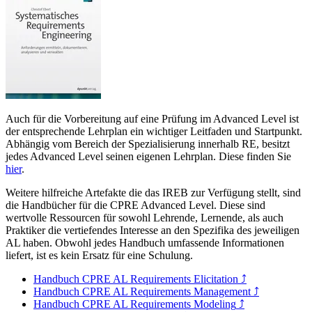
Auch für die Vorbereitung auf eine Prüfung im Advanced Level ist
der entsprechende Lehrplan ein wichtiger Leitfaden und Startpunkt.
Abhängig vom Bereich der Spezialisierung innerhalb RE, besitzt
jedes Advanced Level seinen eigenen Lehrplan. Diese finden Sie
hier
.
Weitere hilfreiche Artefakte die das IREB zur Verfügung stellt, sind
die Handbücher für die CPRE Advanced Level. Diese sind
wertvolle Ressourcen für sowohl Lehrende, Lernende, als auch
Praktiker die vertiefendes Interesse an den Spezifika des jeweiligen
AL haben. Obwohl jedes Handbuch umfassende Informationen
liefert, ist es kein Ersatz für eine Schulung.
Handbuch CPRE AL Requirements Elicitation
⤴
Handbuch CPRE AL Requirements Management
⤴
Handbuch CPRE AL Requirements Modeling
⤴