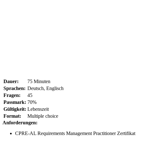
Dauer:
75 Minuten
Sprachen:
Deutsch, Englisch
Fragen:
45
Passmark:
70%
Gültigkeit:
Lebenszeit
Format:
Multiple choice
Anforderungen:
CPRE-AL Requirements Management Practitioner Zertifikat