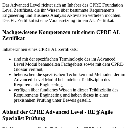
Das Advanced Level richtet sich an Inhaber des CPRE Foundation
Level Zertifikats, die ihr Wissen über bestimmte Requirements
Engineering und Business Analysis Aktivitäten vertiefen möchten.
Das FL-Zertifikat ist eine Voraussetzung für ein AL-Zertifikat.
Nachgewiesene Kompetenzen mit einem CPRE AL
Zertifikat
Inhaber:innen eines CPRE AL Zertifikats:
sind mit der spezifischen Terminologie des im Advanced
Level Modul behandelten Fachgebiets sowie mit dem CPRE-
Glossar vertraut,
beherrschen die spezifischen Techniken und Methoden der im
Advanced Level Modul behandelten Teildisziplin des
Requirements Engineering,
verfügen über fundiertes Wissen in dieser Teildisziplin des
Requirements Engineering und haben dieses in einer
praxisnahen Prüfung unter Beweis gestellt.
Ablauf der CPRE Advanced Level - RE@Agile
Specialist Prüfung