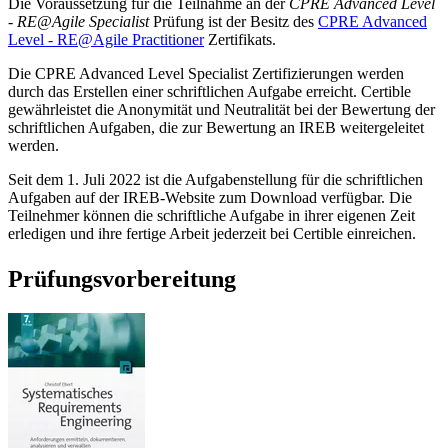
Die Voraussetzung für die Teilnahme an der
CPRE Advanced Level
- RE@Agile Specialist
Prüfung ist der Besitz des
CPRE Advanced
Level - RE@Agile Practitioner
Zertifikats.
Die CPRE Advanced Level Specialist Zertifizierungen werden
durch das Erstellen einer schriftlichen Aufgabe erreicht. Certible
gewährleistet die Anonymität und Neutralität bei der Bewertung der
schriftlichen Aufgaben, die zur Bewertung an IREB weitergeleitet
werden.
Seit dem 1. Juli 2022 ist die Aufgabenstellung für die schriftlichen
Aufgaben auf der IREB-Website zum Download verfügbar. Die
Teilnehmer können die schriftliche Aufgabe in ihrer eigenen Zeit
erledigen und ihre fertige Arbeit jederzeit bei Certible einreichen.
Prüfungsvorbereitung